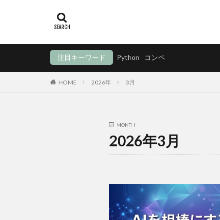
注目キーワード
Python
コンペ
HOME
2026年
3月
MONTH
2026年3月