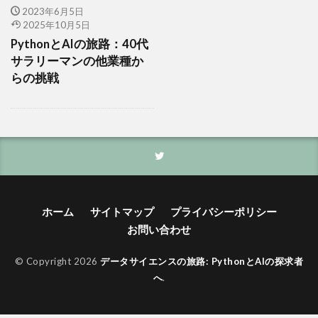
2023年6月5日
2025年10月5日
PythonとAIの旅路：40代
サラリーマンの他業種か
らの挑戦
ホーム
サイトマップ
プライバシーポリシー
お問い合わせ
© Copyright 2026
データサイエンスの旅路: PythonとAIの探求者
へ
.