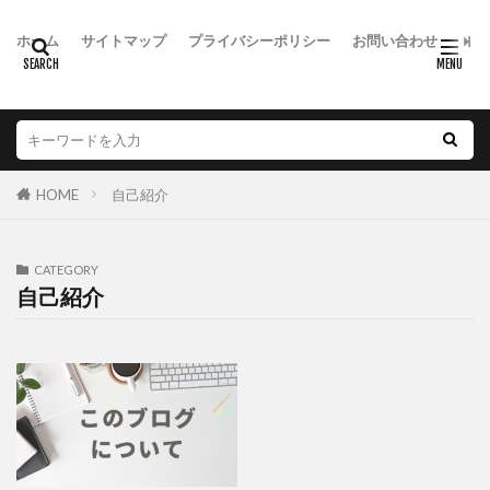
ホーム
サイトマップ
プライバシーポリシー
お問い合わせ
HOME
自己紹介
CATEGORY
自己紹介