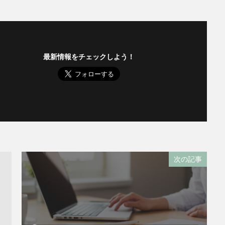
最新情報をチェックしよう！
次の記事