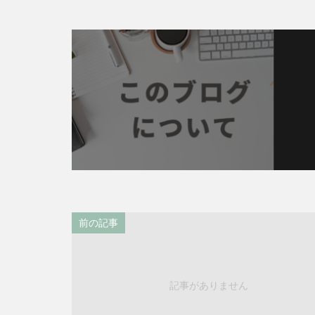
前の記事
記事がありません