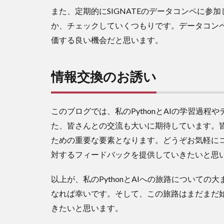
また、定期的にSIGNATEのデータコンペに
か、チェックしていくつもりです。データコン
価する良い機会だと思います。
情報交換のお誘い
このブログでは、私のPythonとAIの学習過
た、皆さんとの交流も大いに期待しています。
ための重要な要素となります。どうぞお気軽に
対するフィードバックを提供していきたいと思
以上が、私のPythonとAIへの旅路について
なれば幸いです。そして、この旅路はまだまだ
きたいと思います。