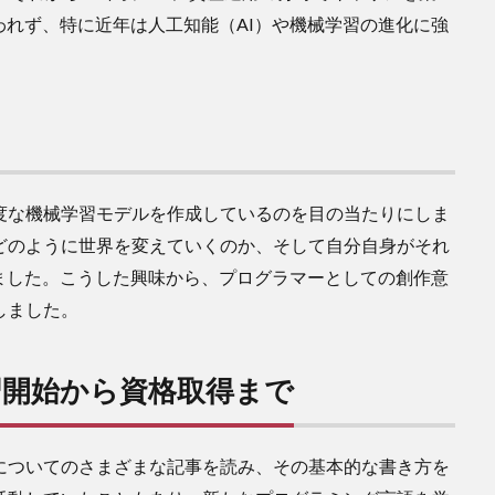
れず、特に近年は人工知能（AI）や機械学習の進化に強
て高度な機械学習モデルを作成しているのを目の当たりにしま
具がどのように世界を変えていくのか、そして自分自身がそれ
ました。こうした興味から、プログラマーとしての創作意
しました。
学習開始から資格取得まで
onについてのさまざまな記事を読み、その基本的な書き方を