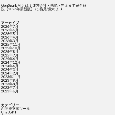
GenSpark AIとは？運営会社・機能・料金まで完全解
説【2026年最新版】
に
横尾 颯大
より
アーカイブ
2026年7月
2026年6月
2026年5月
2026年4月
2026年3月
2025年11月
2025年10月
2025年8月
2025年7月
2025年6月
2024年12月
2024年4月
2024年3月
2024年2月
2023年11月
2023年9月
2023年8月
2023年7月
2023年6月
カテゴリー
AI開発支援ツール
ChatGPT