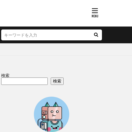
検索
検索