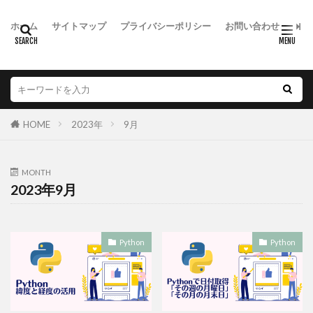
ホーム
サイトマップ
プライバシーポリシー
お問い合わせ
HOME
2023年
9月
MONTH
2023年9月
Python
Python