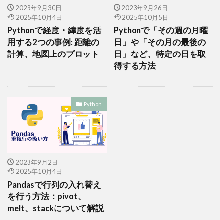
2023年9月30日
2023年9月26日
2025年10月4日
2025年10月5日
Pythonで経度・緯度を活
Pythonで「その週の月曜
用する2つの事例: 距離の
日」や「その月の最後の
計算、地図上のプロット
日」など、特定の日を取
得する方法
Python
2023年9月2日
2025年10月4日
Pandasで行列の入れ替え
を行う方法：pivot、
melt、stackについて解説