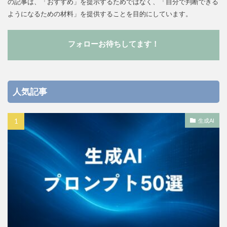
の記事は、「おすすめ」を提示するためではなく、「自分で判断できる
ようになるための材料」を提供することを目的にしています。
フォローお待ちしてます！
人気記事
生成AI