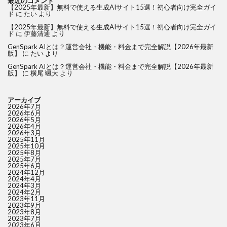
最近のコメント
【2025年最新】無料で使える生成AIサイト15選！初心者向け完全ガイ
ド
に
たい
より
【2025年最新】無料で使える生成AIサイト15選！初心者向け完全ガイ
ド
に
伊藤清通
より
GenSpark AIとは？運営会社・機能・料金まで完全解説【2026年最新
版】
に
たい
より
GenSpark AIとは？運営会社・機能・料金まで完全解説【2026年最新
版】
に
横尾 颯大
より
アーカイブ
2026年7月
2026年6月
2026年5月
2026年4月
2026年3月
2025年11月
2025年10月
2025年8月
2025年7月
2025年6月
2024年12月
2024年4月
2024年3月
2024年2月
2023年11月
2023年9月
2023年8月
2023年7月
2023年6月