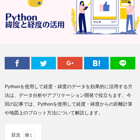
Pythonを使用して経度・緯度のデータを効果的に活用する方
法は、データ分析やアプリケーション開発で役立ちます。今
回の記事では、Pythonを使用して経度・緯度からの距離計算
や地図上のプロット方法について解説します。
目次