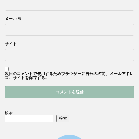
メール
※
サイト
次回のコメントで使用するためブラウザーに自分の名前、メールアドレ
ス、サイトを保存する。
検索
検索