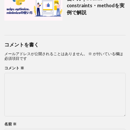
constraints・methodを実
例で解説
コメントを書く
メールアドレスが公開されることはありません。
※
が付いている欄は
必須項目です
コメント
※
名前
※