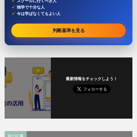
スクールに行くべき人
独学で十分な人
今は学ばなくてもよい人
判断基準を見る
最新情報をチェックしよう！
前の記事