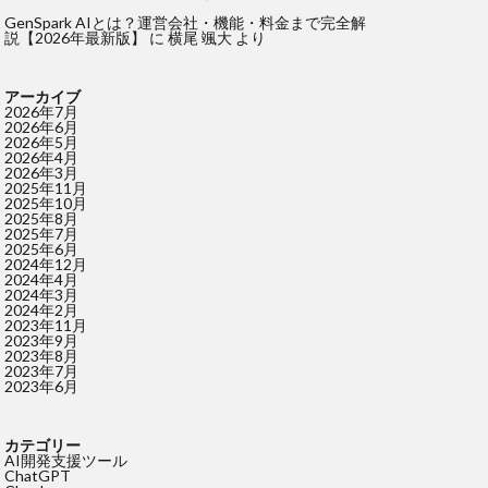
GenSpark AIとは？運営会社・機能・料金まで完全解
説【2026年最新版】
に
横尾 颯大
より
アーカイブ
2026年7月
2026年6月
2026年5月
2026年4月
2026年3月
2025年11月
2025年10月
2025年8月
2025年7月
2025年6月
2024年12月
2024年4月
2024年3月
2024年2月
2023年11月
2023年9月
2023年8月
2023年7月
2023年6月
カテゴリー
AI開発支援ツール
ChatGPT