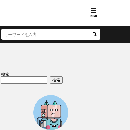
検索
検索