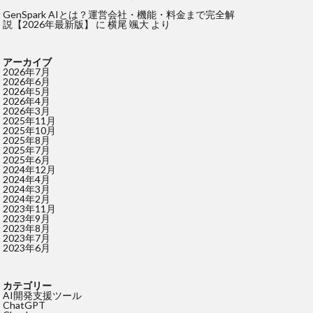
GenSpark AIとは？運営会社・機能・料金まで完全解
説【2026年最新版】
に
横尾 颯大
より
アーカイブ
2026年7月
2026年6月
2026年5月
2026年4月
2026年3月
2025年11月
2025年10月
2025年8月
2025年7月
2025年6月
2024年12月
2024年4月
2024年3月
2024年2月
2023年11月
2023年9月
2023年8月
2023年7月
2023年6月
カテゴリー
AI開発支援ツール
ChatGPT