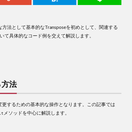
方法として基本的なTransposeを初めとして、関連する
ッドについて具体的なコード例を交えて解説します。
る方法
を変更するための基本的な操作となります。この記事では
メソッドを中心に解説します。
lt