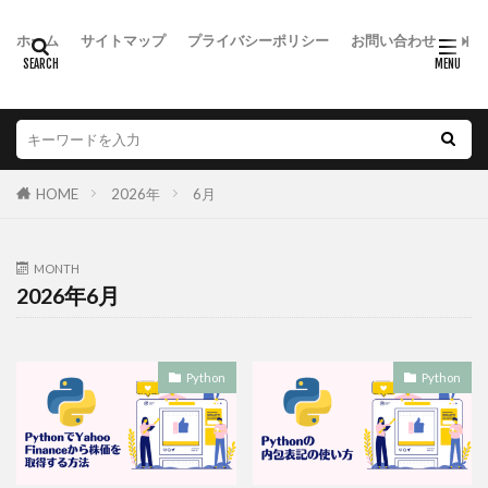
ホーム
サイトマップ
プライバシーポリシー
お問い合わせ
HOME
2026年
6月
MONTH
2026年6月
Python
Python