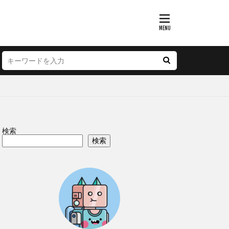
検索
検索