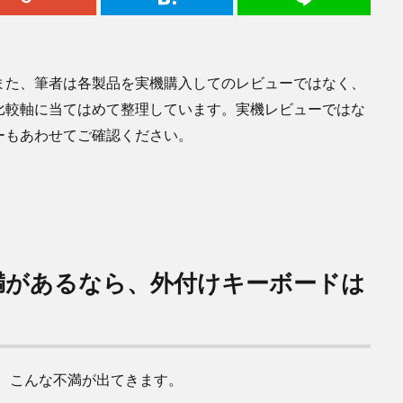
また、筆者は各製品を実機購入してのレビューではなく、
比較軸に当てはめて整理しています。実機レビューではな
ーもあわせてご確認ください。
満があるなら、外付けキーボードは
、こんな不満が出てきます。