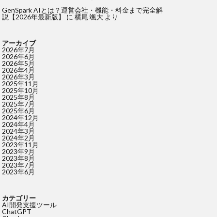
GenSpark AIとは？運営会社・機能・料金まで完全解
説【2026年最新版】
に
横尾 颯大
より
アーカイブ
2026年7月
2026年6月
2026年5月
2026年4月
2026年3月
2025年11月
2025年10月
2025年8月
2025年7月
2025年6月
2024年12月
2024年4月
2024年3月
2024年2月
2023年11月
2023年9月
2023年8月
2023年7月
2023年6月
カテゴリー
AI開発支援ツール
ChatGPT