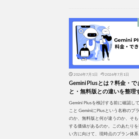
2026年7月1日
2026年7月1日
Gemini Plusとは？料金・
と・無料版との違いを整理
Gemini Plusを検討する前に確認
こと GeminiにPlusという名称の
のか、無料版と何が違うのか、そも
する価値があるのか。このあたりを
い方に向けて、現時点のプラン体系