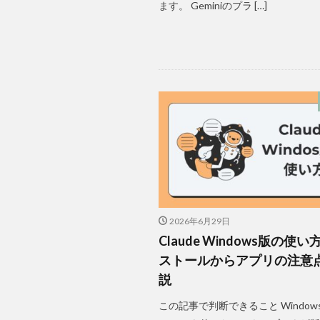
ます。 Geminiのプラ […]
2026年6月29日
Claude Windows版の使
ストールからアプリの注意
説
この記事で判断できること Window