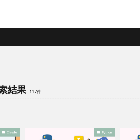
検索結果
117件
Claude
Python