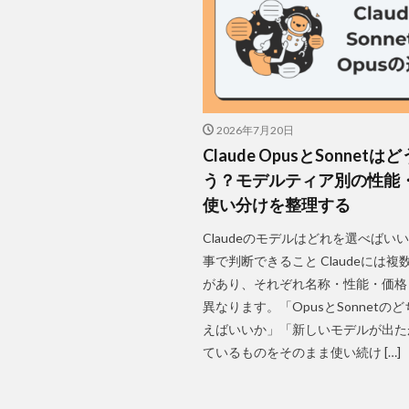
2026年7月20日
Claude OpusとSonnetは
う？モデルティア別の性能
使い分けを整理する
Claudeのモデルはどれを選べばい
事で判断できること Claudeには複
があり、それぞれ名称・性能・価格
異なります。「OpusとSonnetの
えばいいか」「新しいモデルが出た
ているものをそのまま使い続け […]