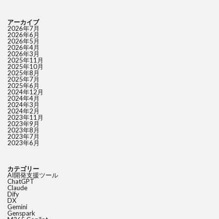
アーカイブ
2026年7月
2026年6月
2026年5月
2026年4月
2026年3月
2025年11月
2025年10月
2025年8月
2025年7月
2025年6月
2024年12月
2024年4月
2024年3月
2024年2月
2023年11月
2023年9月
2023年8月
2023年7月
2023年6月
カテゴリー
AI開発支援ツール
ChatGPT
Claude
Dify
DX
Gemini
Genspark