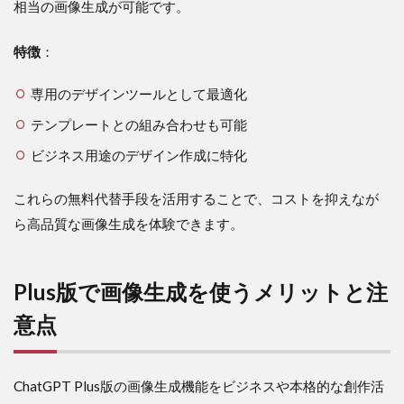
相当の画像生成が可能です。
特徴
：
専用のデザインツールとして最適化
テンプレートとの組み合わせも可能
ビジネス用途のデザイン作成に特化
これらの無料代替手段を活用することで、コストを抑えなが
ら高品質な画像生成を体験できます。
Plus版で画像生成を使うメリットと注
意点
ChatGPT Plus版の画像生成機能をビジネスや本格的な創作活