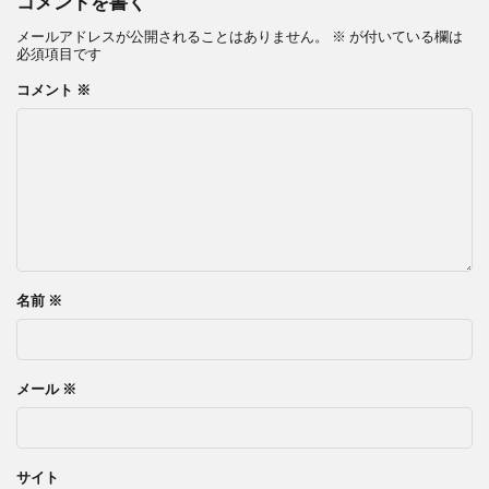
コメントを書く
メールアドレスが公開されることはありません。
※
が付いている欄は
必須項目です
コメント
※
名前
※
メール
※
サイト