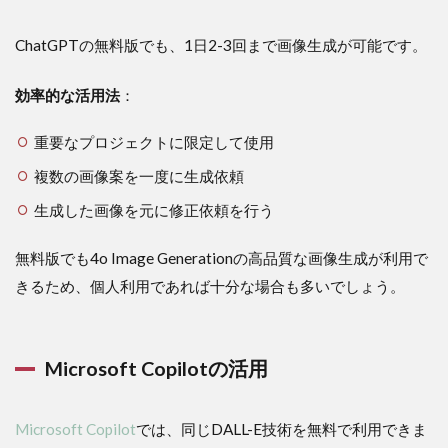
ChatGPTの無料版でも、1日2-3回まで画像生成が可能です。
効率的な活用法
：
重要なプロジェクトに限定して使用
複数の画像案を一度に生成依頼
生成した画像を元に修正依頼を行う
無料版でも4o Image Generationの高品質な画像生成が利用で
きるため、個人利用であれば十分な場合も多いでしょう。
Microsoft Copilotの活用
Microsoft Copilot
では、同じDALL-E技術を無料で利用できま