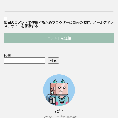
次回のコメントで使用するためブラウザーに自分の名前、メールアドレ
ス、サイトを保存する。
検索
検索
たい
Python・生成AI実践者