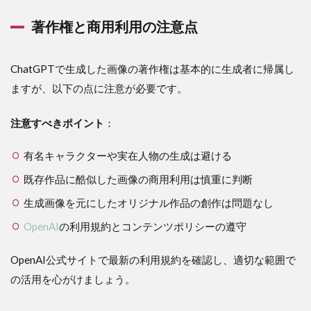
著作権と商用利用の注意点
ChatGPTで生成した画像の著作権は基本的に生成者に帰属し
ますが、以下の点に注意が必要です。
注意すべきポイント
：
有名キャラクターや実在人物の生成は避ける
既存作品に酷似した画像の商用利用は慎重に判断
生成画像を元にしたオリジナル作品の創作は問題なし
OpenAI
の利用規約とコンテンツポリシーの遵守
OpenAI公式サイトで最新の利用規約を確認し、適切な範囲で
の活用を心がけましょう。