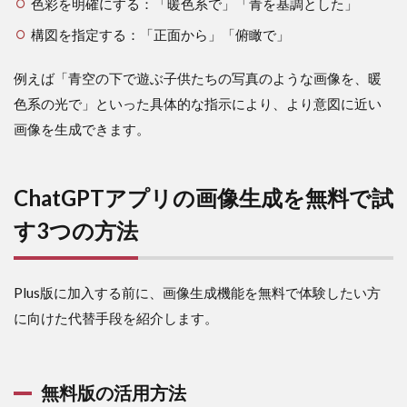
色彩を明確にする：「暖色系で」「青を基調とした」
構図を指定する：「正面から」「俯瞰で」
例えば「青空の下で遊ぶ子供たちの写真のような画像を、暖
色系の光で」といった具体的な指示により、より意図に近い
画像を生成できます。
ChatGPTアプリの画像生成を無料で試
す3つの方法
Plus版に加入する前に、画像生成機能を無料で体験したい方
に向けた代替手段を紹介します。
無料版の活用方法