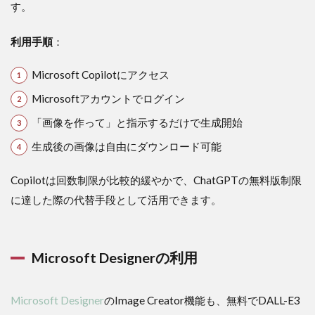
す。
利用手順
：
Microsoft Copilotにアクセス
Microsoftアカウントでログイン
「画像を作って」と指示するだけで生成開始
生成後の画像は自由にダウンロード可能
Copilotは回数制限が比較的緩やかで、ChatGPTの無料版制限
に達した際の代替手段として活用できます。
Microsoft Designerの利用
Microsoft Designer
のImage Creator機能も、無料でDALL-E3