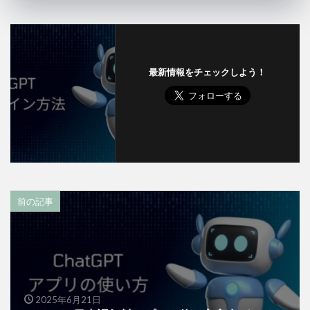
最新情報をチェックしよう！
前の記事
2025年6月21日