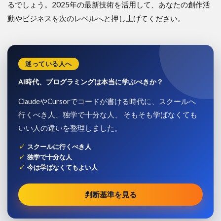
るでしょう。2025年の最新技術を活用して、あなたの創作活
動やビジネスを次のレベルへと押し上げてください。
迷っている人へ
AI時代、プログラミングは本当に学ぶべきか？
ClaudeやCursorでコードが書ける時代に、スクールへ
行くべき人、独学で十分な人、 そもそも学ばなくても
いい人の違いを整理しました。
スクールに行くべき人
独学で十分な人
今は学ばなくてもよい人
判断基準を見る