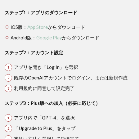
ステップ1：アプリのダウンロード
iOS版：
App Store
からダウンロード
Android版：
Google Play
からダウンロード
ステップ2：アカウント設定
アプリを開き「Log In」を選択
既存のOpenAIアカウントでログイン、または新規作成
利用規約に同意して設定完了
ステップ3：Plus版への加入（必要に応じて）
アプリ内で「GPT-4」を選択
「Upgrade to Plus」をタップ
支払い方法を選択して決済完了