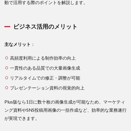
動で活用する際のポイントを解説します。
ビジネス活用のメリット
主なメリット
：
高頻度利用による制作効率の向上
一貫性のある品質での大量画像生成
リアルタイムでの修正・調整が可能
プレゼンテーション資料の視覚的向上
Plus版なら1日に数十枚の画像生成が可能なため、マーケティ
ング資料やSNS投稿用画像の一括作成など、効率的な業務遂行
が実現できます。