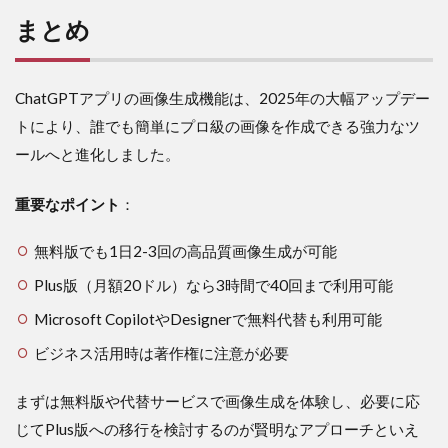
まとめ
ChatGPTアプリの画像生成機能は、2025年の大幅アップデー
トにより、誰でも簡単にプロ級の画像を作成できる強力なツ
ールへと進化しました。
重要なポイント
：
無料版でも1日2-3回の高品質画像生成が可能
Plus版（月額20ドル）なら3時間で40回まで利用可能
Microsoft CopilotやDesignerで無料代替も利用可能
ビジネス活用時は著作権に注意が必要
まずは無料版や代替サービスで画像生成を体験し、必要に応
じてPlus版への移行を検討するのが賢明なアプローチといえ