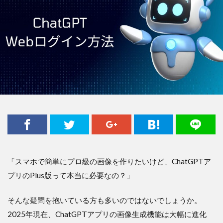
「スマホで簡単にプロ級の画像を作りたいけど、ChatGPTア
プリのPlus版って本当に必要なの？」
そんな疑問を抱いている方も多いのではないでしょうか。
2025年現在、ChatGPTアプリの画像生成機能は大幅に進化