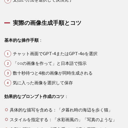
実際の画像生成手順とコツ
基本的な操作手順
：
チャット画面でGPT-4またはGPT-4oを選択
「○○の画像を作って」と日本語で指示
数十秒待つと4枚の画像が同時生成される
気に入った画像を選択して保存
効果的なプロンプト作成のコツ
：
具体的な描写を含める：「夕暮れ時の海辺を歩く猫」
スタイルを指定する：「水彩画風の」「写真のような」