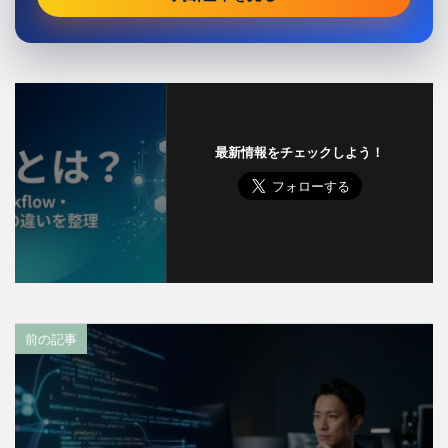
最新情報をチェックしよう！
前の記事