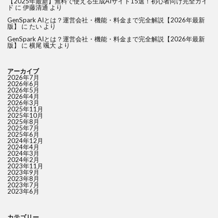
【2025年最新】無料で使える生成AIサイト15選！初心者向け完全ガイ
ド
に
伊藤清通
より
GenSpark AIとは？運営会社・機能・料金まで完全解説【2026年最新
版】
に
たい
より
GenSpark AIとは？運営会社・機能・料金まで完全解説【2026年最新
版】
に
横尾 颯大
より
アーカイブ
2026年7月
2026年6月
2026年5月
2026年4月
2026年3月
2025年11月
2025年10月
2025年8月
2025年7月
2025年6月
2024年12月
2024年4月
2024年3月
2024年2月
2023年11月
2023年9月
2023年8月
2023年7月
2023年6月
カテゴリー