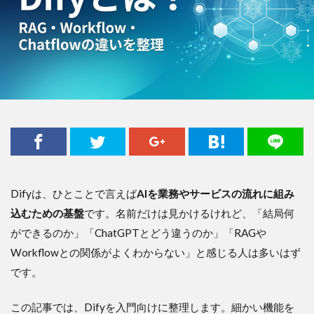
Difyは、ひとことで言えば
AIを業務やサービスの流れに組み
込むための基盤
です。名前だけは見かけるけれど、「結局何
ができるのか」「ChatGPTとどう違うのか」「RAGや
Workflowとの関係がよくわからない」と感じる人は多いはず
です。
この記事では、Difyを入門向けに整理します。細かい機能を