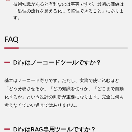
技術知識があると有利なのは事実ですが、最初の価値は
「処理の流れを見える化して整理できること」にありま
す。
FAQ
Difyはノーコードツールですか？
基本はノーコード寄りです。ただし、実務で使い込むほど
「どう分岐させるか」「どの知識を使うか」「どこまで自動
化するか」という設計の判断が重要になります。完全に何も
考えなくていい道具ではありません。
DifyはRAG専用ツールですか？