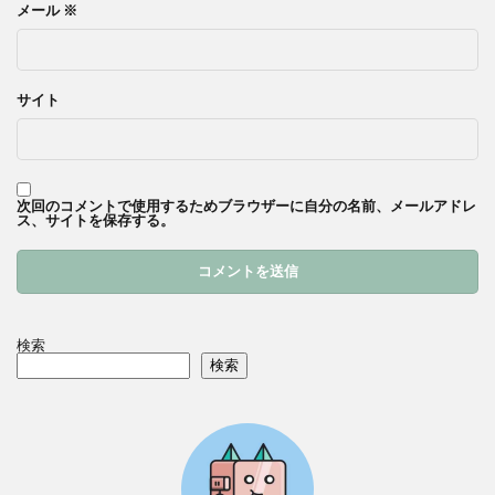
メール
※
サイト
次回のコメントで使用するためブラウザーに自分の名前、メールアドレ
ス、サイトを保存する。
検索
検索