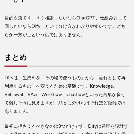
目的次第です。すぐ相談したいならChatGPT、仕組みとして
回したいならDify、という分け方がわかりやすいです。どち
らか一方が上という話ではありません。
まとめ
Difyは、生成AIを「その場で使うもの」から「流れとして再
利用するもの」へ変えるための基盤です。Knowledge、
Retrieval、RAG、Workflow、Chatflowといった言葉が多く
て難しそうに見えますが、順番に分ければそれほど複雑では
ありません。
最初に押さえるべきなのは3つだけです。Difyは処理を設計す