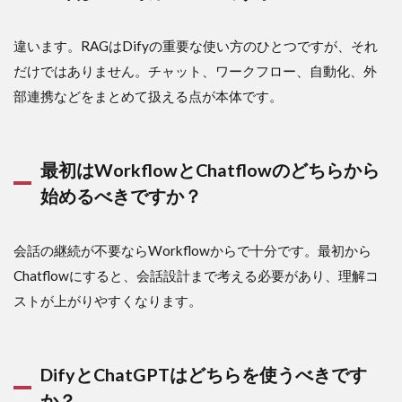
違います。RAGはDifyの重要な使い方のひとつですが、それ
だけではありません。チャット、ワークフロー、自動化、外
部連携などをまとめて扱える点が本体です。
最初はWorkflowとChatflowのどちらから
始めるべきですか？
会話の継続が不要ならWorkflowからで十分です。最初から
Chatflowにすると、会話設計まで考える必要があり、理解コ
ストが上がりやすくなります。
DifyとChatGPTはどちらを使うべきです
か？