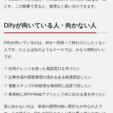
とす。この順番で見ると、無理なく使い分けできます。
Difyが向いている人・向かない人
Difyが向いているのは、AIを一回使って終わりにしたくない
人です。たとえば次のようなケースでは、かなり相性がいい
です。
社内ナレッジを使った相談窓口を作りたい
記事作成や調査整理の流れをある程度固定したい
複数ステップのAI処理を毎回同じ品質で回したい
将来的にAPIやWebアプリとして外に出せる形を作りたい
逆に向かないのは、単発の質問や軽い壁打ちが中心の人で