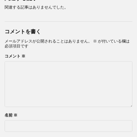
関連する記事はありませんでした。
コメントを書く
メールアドレスが公開されることはありません。
※
が付いている欄は
必須項目です
コメント
※
名前
※