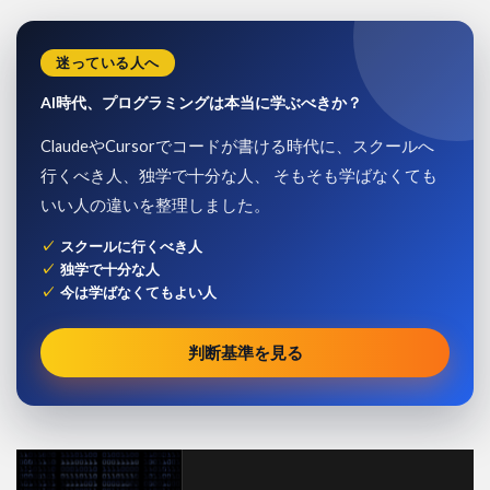
迷っている人へ
AI時代、プログラミングは本当に学ぶべきか？
ClaudeやCursorでコードが書ける時代に、スクールへ
行くべき人、独学で十分な人、 そもそも学ばなくても
いい人の違いを整理しました。
スクールに行くべき人
独学で十分な人
今は学ばなくてもよい人
判断基準を見る