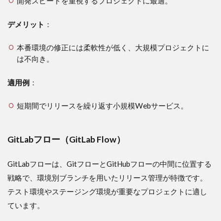
開発スピードを重視するプロジェクトに最適。
デメリット
：
本番環境の修正には柔軟性が低く、大規模プロジェクトに
は不向き。
適用例
：
短期間でリリースを繰り返す小規模Webサービス。
GitLabフロー（GitLab Flow）
GitLabフローは、GitフローとGitHubフローの中間に位置する
戦略で、環境別ブランチを用いたリリース管理が特徴です。
テスト環境やステージング環境が重要なプロジェクトに適し
ています。