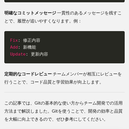
明確なコミットメッセージ
一貫性のあるメッセージを残すこ
とで、履歴が追いやすくなります。例：
Fix
:
Copy
Add
:
Update
:
定期的なコードレビュー
チームメンバーが相互にレビューを
行うことで、コード品質と学習効果が向上します。
この記事では、Gitの基本的な使い方からチーム開発での活用
方法まで解説しました。Gitを使うことで、開発の効率と品質
を大幅に向上できるので、ぜひ参考にしてください。