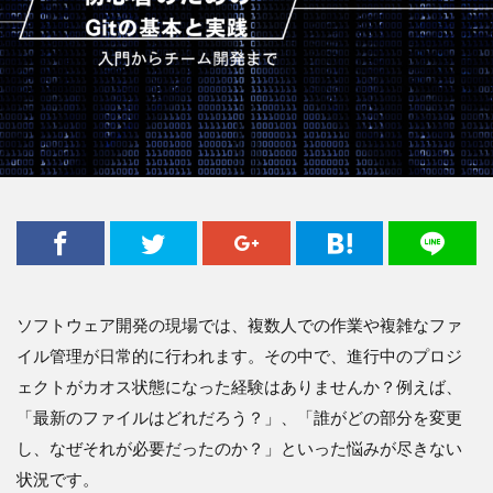
ソフトウェア開発の現場では、複数人での作業や複雑なファ
イル管理が日常的に行われます。その中で、進行中のプロジ
ェクトがカオス状態になった経験はありませんか？例えば、
「最新のファイルはどれだろう？」、「誰がどの部分を変更
し、なぜそれが必要だったのか？」といった悩みが尽きない
状況です。