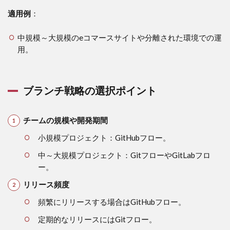
適用例
：
中規模～大規模のeコマースサイトや分離された環境での運
用。
ブランチ戦略の選択ポイント
チームの規模や開発期間
小規模プロジェクト：GitHubフロー。
中～大規模プロジェクト：GitフローやGitLabフロ
ー。
リリース頻度
頻繁にリリースする場合はGitHubフロー。
定期的なリリースにはGitフロー。