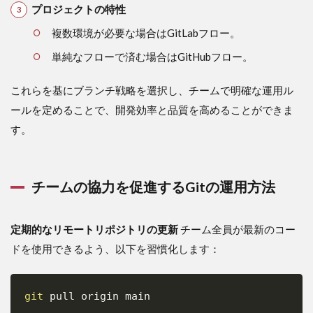
プロジェクトの特性
複数環境が必要な場合はGitLabフロー。
単純なフローで済む場合はGitHubフロー。
これらを基にブランチ戦略を選択し、チームで明確な運用ル
ールを定めることで、開発効率と品質を高めることができま
す。
チームの協力を促進するGitの運用方法
定期的なリモートリポジトリの更新
チーム全員が最新のコー
ドを使用できるよう、以下を習慣化します：
git
Copy