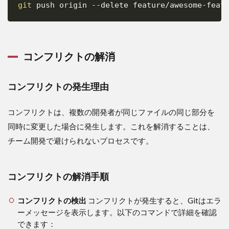
git
 push origin 
--delete
コンフリクトの解消
コンフリクトの発生理由
コンフリクトは、複数の開発者が同じファイルの同じ部分を
同時に変更した場合に発生します。これを解消することは、
チーム開発で避けられないプロセスです。
コンフリクトの解消手順
コンフリクトの検出
コンフリクトが発生すると、Gitはエラ
ーメッセージを表示します。以下のコマンドで詳細を確認
できます：