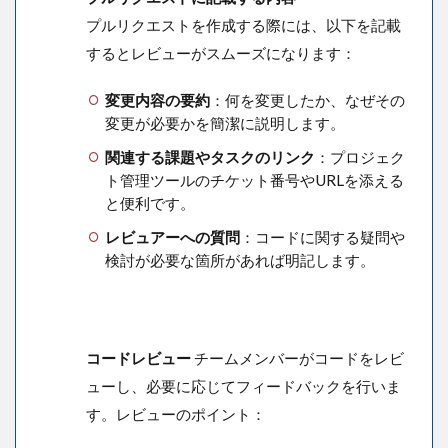
プルリクエストを作成する際には、以下を記載
するとレビューがスムーズになります：
変更内容の要約
：何を変更したか、なぜその
変更が必要かを簡潔に説明します。
関連する課題やタスクのリンク
：プロジェク
ト管理ツールのチケット番号やURLを添える
と便利です。
レビュアーへの質問
：コードに関する疑問や
検討が必要な箇所があれば明記します。
コードレビュー
チームメンバーがコードをレビ
ューし、必要に応じてフィードバックを行いま
す。レビューのポイント：