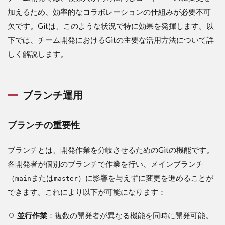
加えるため、効率的なコラボレーションの仕組みが必要不可
欠です。Gitは、このような状況で特に効果を発揮します。以
下では、チーム開発におけるGitの主要な活用方法について詳
しく解説します。
ブランチ運用
ブランチの重要性
ブランチとは、開発作業を分岐させるためのGitの機能です。
各開発者が個別のブランチで作業を行い、メインブランチ
（
または
）に影響を与えずに変更を進めることが
main
master
できます。これにより以下が可能になります：
並行作業
：複数の開発者が異なる機能を同時に開発可能。