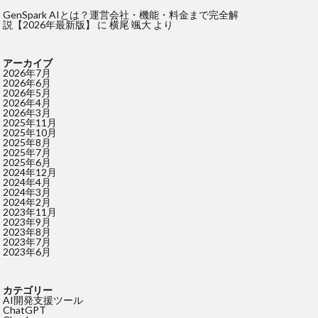
GenSpark AIとは？運営会社・機能・料金まで完全解
説【2026年最新版】
に
横尾 颯大
より
アーカイブ
2026年7月
2026年6月
2026年5月
2026年4月
2026年3月
2025年11月
2025年10月
2025年8月
2025年7月
2025年6月
2024年12月
2024年4月
2024年3月
2024年2月
2023年11月
2023年9月
2023年8月
2023年7月
2023年6月
カテゴリー
AI開発支援ツール
ChatGPT