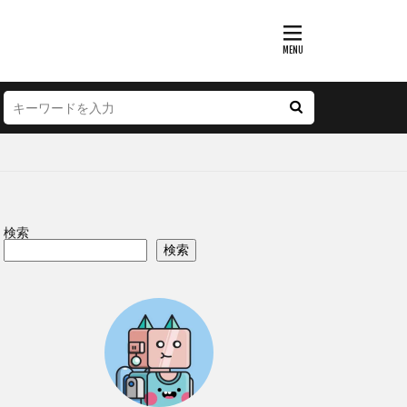
検索
検索