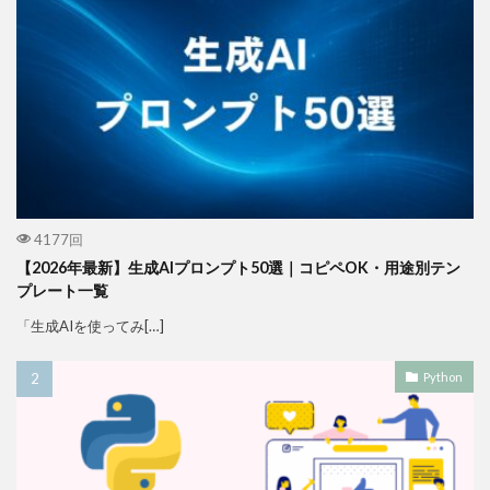
4177回
【2026年最新】生成AIプロンプト50選｜コピペOK・用途別テン
プレート一覧
「生成AIを使ってみ[…]
Python