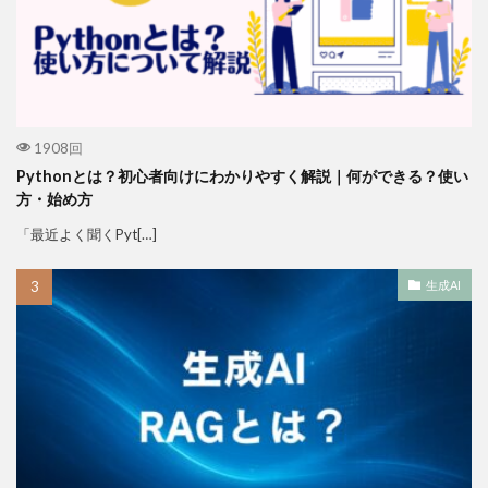
1908回
Pythonとは？初心者向けにわかりやすく解説｜何ができる？使い
方・始め方
「最近よく聞くPyt[…]
生成AI