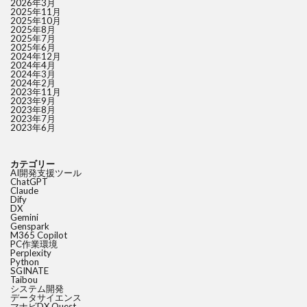
2026年3月
2025年11月
2025年10月
2025年8月
2025年7月
2025年6月
2024年12月
2024年4月
2024年3月
2024年2月
2023年11月
2023年9月
2023年8月
2023年7月
2023年6月
カテゴリー
AI開発支援ツール
ChatGPT
Claude
Dify
DX
Gemini
Genspark
M365 Copilot
PC作業環境
Perplexity
Python
SGINATE
Taibou
システム開発
データサイエンス
マナビDX Quest