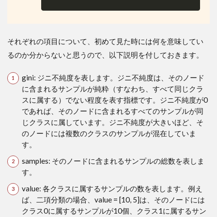
それぞれの項目について、初めて見た時には何を意味してい
るのか分からないと思うので、以下説明を付しておきます。
gini: ジニ不純度を表します。ジニ不純度は、そのノード
に含まれるサンプルが純粋（すなわち、すべて同じクラ
スに属する）でない程度を表す指標です。ジニ不純度が0
であれば、そのノードに含まれるすべてのサンプルが同
じクラスに属しています。ジニ不純度が大きいほど、そ
のノードには複数のクラスのサンプルが混在していま
す。
samples: そのノードに含まれるサンプルの総数を表しま
す。
value: 各クラスに属するサンプルの数を表します。例え
ば、二項分類の場合、value = [10, 5]は、そのノードには
クラス0に属するサンプルが10個、クラス1に属するサン