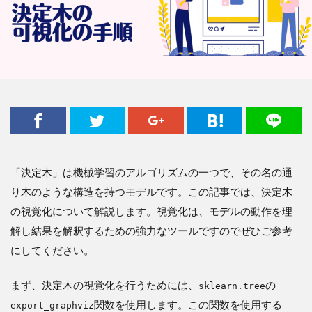
「決定木」は機械学習のアルゴリズムの一つで、その名の通
り木のような構造を持つモデルです。この記事では、決定木
の視覚化について解説します。視覚化は、モデルの動作を理
解し結果を解釈するための強力なツールですのでぜひご参考
にしてください。
まず、決定木の視覚化を行うためには、
の
sklearn.tree
関数を使用します。この関数を使用する
export_graphviz