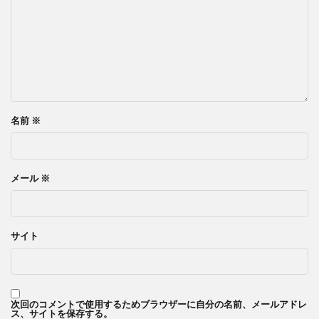
名前
※
メール
※
サイト
次回のコメントで使用するためブラウザーに自分の名前、メールアドレ
ス、サイトを保存する。