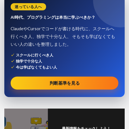
迷っている人へ
AI時代、プログラミングは本当に学ぶべきか？
ClaudeやCursorでコードが書ける時代に、スクールへ
行くべき人、独学で十分な人、 そもそも学ばなくても
いい人の違いを整理しました。
スクールに行くべき人
独学で十分な人
今は学ばなくてもよい人
判断基準を見る
最新情報をチェックしよう！