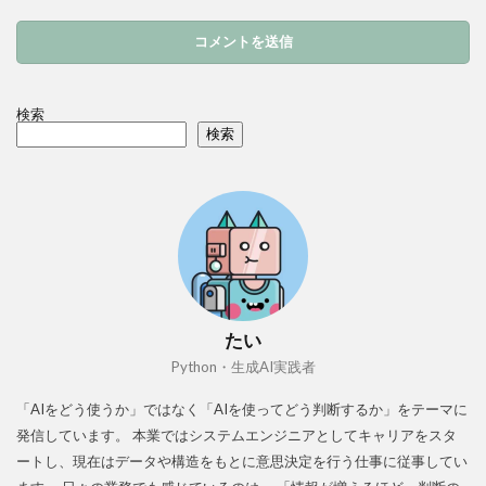
検索
検索
たい
Python・生成AI実践者
「AIをどう使うか」ではなく「AIを使ってどう判断するか」をテーマに
発信しています。 本業ではシステムエンジニアとしてキャリアをスタ
ートし、現在はデータや構造をもとに意思決定を行う仕事に従事してい