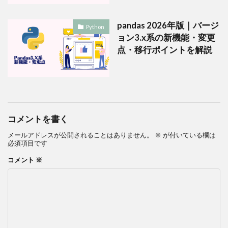
pandas 2026年版｜バージ
Python
ョン3.x系の新機能・変更
点・移行ポイントを解説
コメントを書く
メールアドレスが公開されることはありません。
※
が付いている欄は
必須項目です
コメント
※