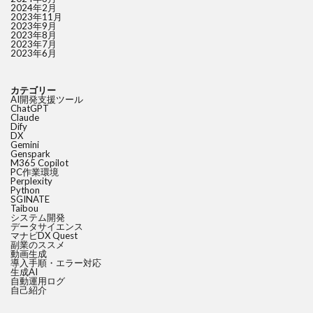
2024年2月
2023年11月
2023年9月
2023年8月
2023年7月
2023年6月
カテゴリー
AI開発支援ツール
ChatGPT
Claude
Dify
DX
Gemini
Genspark
M365 Copilot
PC作業環境
Perplexity
Python
SGINATE
Taibou
システム開発
データサイエンス
マナビDX Quest
副業のススメ
動画生成
導入手順・エラー対応
生成AI
自動運用ログ
自己紹介