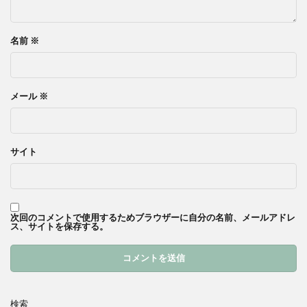
名前
※
メール
※
サイト
次回のコメントで使用するためブラウザーに自分の名前、メールアドレ
ス、サイトを保存する。
検索