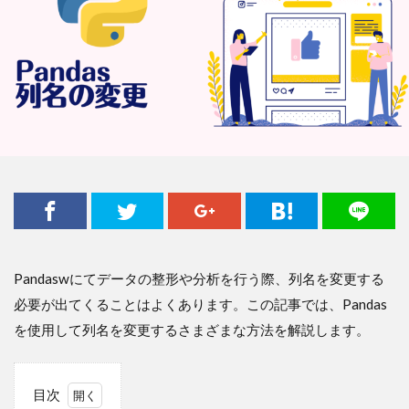
Pandaswにてデータの整形や分析を行う際、列名を変更する
必要が出てくることはよくあります。この記事では、Pandas
を使用して列名を変更するさまざまな方法を解説します。
目次