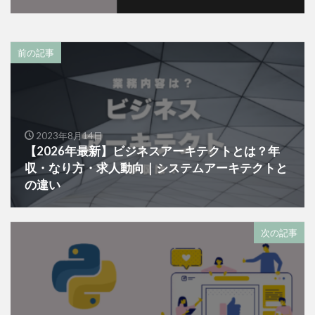
前の記事
2023年8月14日
【2026年最新】ビジネスアーキテクトとは？年
収・なり方・求人動向｜システムアーキテクトと
の違い
次の記事