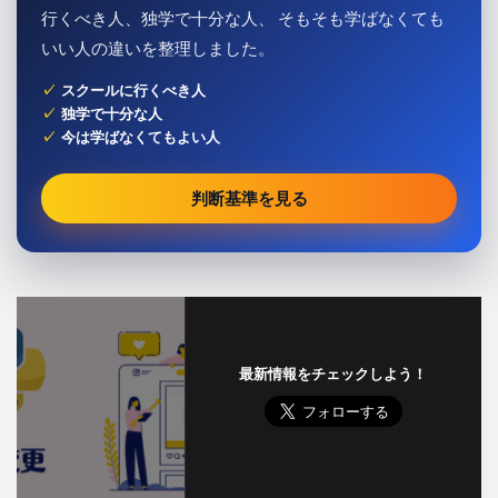
行くべき人、独学で十分な人、 そもそも学ばなくても
いい人の違いを整理しました。
スクールに行くべき人
独学で十分な人
今は学ばなくてもよい人
判断基準を見る
最新情報をチェックしよう！