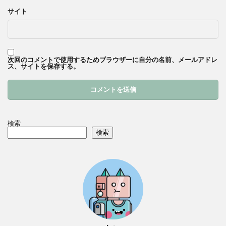
サイト
次回のコメントで使用するためブラウザーに自分の名前、メールアドレ
ス、サイトを保存する。
検索
検索