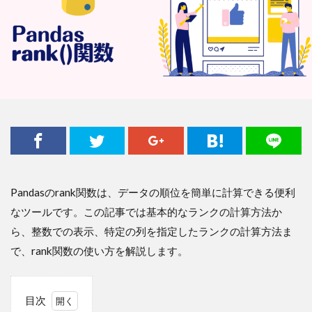
Pandasのrank関数は、データの順位を簡単に計算できる便利
なツールです。この記事では基本的なランクの計算方法か
ら、整数での表示、特定の列を指定したランクの計算方法ま
で、rank関数の使い方を解説します。
目次