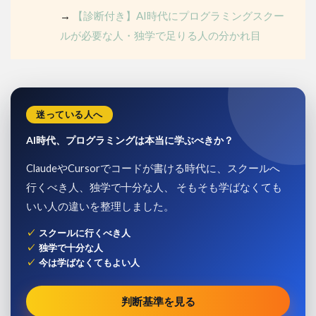
→
【診断付き】AI時代にプログラミングスクー
ルが必要な人・独学で足りる人の分かれ目
迷っている人へ
AI時代、プログラミングは本当に学ぶべきか？
ClaudeやCursorでコードが書ける時代に、スクールへ
行くべき人、独学で十分な人、 そもそも学ばなくても
いい人の違いを整理しました。
スクールに行くべき人
独学で十分な人
今は学ばなくてもよい人
判断基準を見る