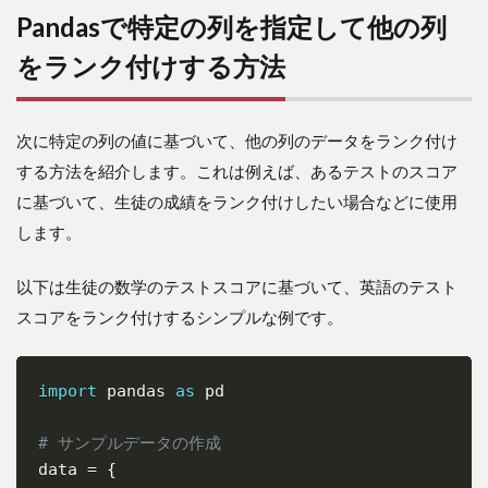
Pandasで特定の列を指定して他の列
をランク付けする方法
次に特定の列の値に基づいて、他の列のデータをランク付け
する方法を紹介します。これは例えば、あるテストのスコア
に基づいて、生徒の成績をランク付けしたい場合などに使用
します。
以下は生徒の数学のテストスコアに基づいて、英語のテスト
スコアをランク付けするシンプルな例です。
import
 pandas 
as
 pd

Copy
# サンプルデータの作成
data 
=
{