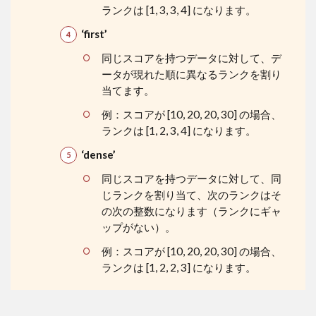
ランクは [1, 3, 3, 4] になります。
‘first’
同じスコアを持つデータに対して、デ
ータが現れた順に異なるランクを割り
当てます。
例：スコアが [10, 20, 20, 30] の場合、
ランクは [1, 2, 3, 4] になります。
‘dense’
同じスコアを持つデータに対して、同
じランクを割り当て、次のランクはそ
の次の整数になります（ランクにギャ
ップがない）。
例：スコアが [10, 20, 20, 30] の場合、
ランクは [1, 2, 2, 3] になります。