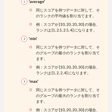
‘average’
同じスコアを持つデータに対して、そ
のランクの平均値を割り当てます。
例：スコアが [10, 20, 20, 30] の場合、
ランクは [1, 2.5, 2.5, 4] になります。
‘min’
同じスコアを持つデータに対して、そ
のグループの最小のランクを割り当て
ます。
例：スコアが [10, 20, 20, 30] の場合、
ランクは [1, 2, 2, 4] になります。
‘max’
同じスコアを持つデータに対して、そ
のグループの最大のランクを割り当て
ます。
例：スコアが [10, 20, 20, 30] の場合、