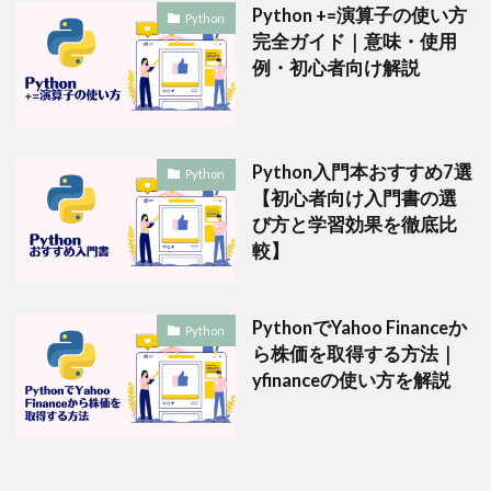
Python +=演算子の使い方
Python
完全ガイド｜意味・使用
例・初心者向け解説
Python入門本おすすめ7選
Python
【初心者向け入門書の選
び方と学習効果を徹底比
較】
PythonでYahoo Financeか
Python
ら株価を取得する方法｜
yfinanceの使い方を解説