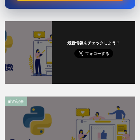
最新情報をチェックしよう！
前の記事