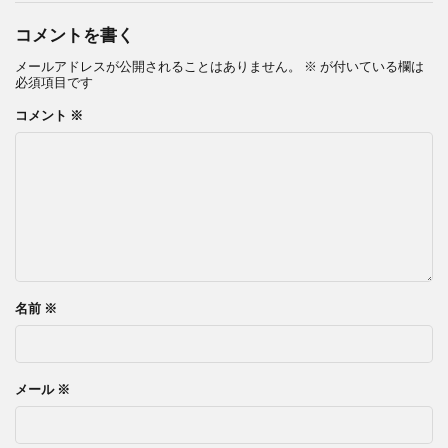
コメントを書く
メールアドレスが公開されることはありません。
※
が付いている欄は
必須項目です
コメント
※
名前
※
メール
※